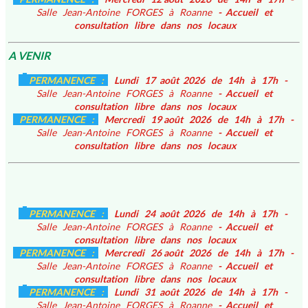
Salle Jean-Antoine FORGES à Roanne
- Accueil et
consultation libre dans nos locaux
A VENIR
PERMANENCE :
Lundi 17 août 2026 de 14h à 17h -
Salle Jean-Antoine FORGES à Roanne
- Accueil et
consultation libre dans nos locaux
PERMANENCE :
Mercredi 19 août 2026 de 14h à 17h -
Salle Jean-Antoine FORGES à Roanne
- Accueil et
consultation libre dans nos locaux
PERMANENCE :
Lundi 24 août 2026 de 14h à 17h -
Salle Jean-Antoine FORGES à Roanne
- Accueil et
consultation libre dans nos locaux
PERMANENCE :
Mercredi 26 août 2026 de 14h à 17h -
Salle Jean-Antoine FORGES à Roanne
- Accueil et
consultation libre dans nos locaux
PERMANENCE :
Lundi 31 août 2026 de 14h à 17h -
Salle Jean-Antoine FORGES à Roanne
- Accueil et