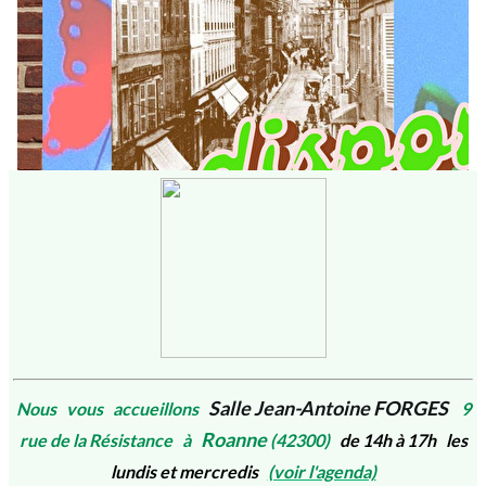
Salle Jean-Antoine FORGES
Nous vous accueillons
9
Roanne
rue de la Résistance à
(42300)
de 14h à 17h les
lundis et mercredis
(voir l'agenda)