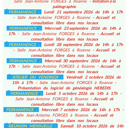
Salle Jean-Antoine FORGES à Roanne
- Initiation à la
paléographie
PERMANENCE :
Lundi 21 septembre 2026 de 14h à 17h
-
Salle Jean-Antoine FORGES à Roanne
- Accueil et
consultation libre dans nos locaux
PERMANENCE :
Mercredi 23 septembre 2026 de 14h à
17h -
Salle Jean-Antoine FORGES à Roanne
- Accueil et
consultation libre dans nos locaux
PERMANENCE :
Lundi 28 septembre 2026 de 14h à 17h
-
Salle Jean-Antoine FORGES à Roanne
- Accueil et
consultation libre dans nos locaux
PERMANENCE :
Mercredi 30 septembre 2026 de 14h à
17h -
Salle Jean-Antoine FORGES à Roanne
- Accueil et
consultation libre dans nos locaux
ATELIER DU VENDREDI :
Vendredi 2 octobre 2026 de
15h à 17h -
Salle Jean-Antoine FORGES à Roanne
-
Présentation du logiciel de généalogie HEREDIS
PERMANENCE :
Lundi 5 octobre 2026 de 14h à 17h -
Salle Jean-Antoine FORGES à Roanne
- Accueil et
consultation libre dans nos locaux
PERMANENCE :
Mercredi 7 octobre 2026 de 14h à 17h -
Salle Jean-Antoine FORGES à Roanne
- Accueil et
consultation libre dans nos locaux
É
R
UNION MENSUELLE :
Samedi 10 octobre 2026 de 14h