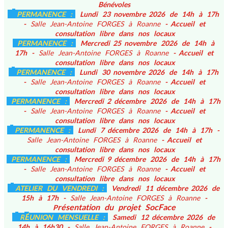
Bénévoles
PERMANENCE :
Lundi 23 novembre 2026 de 14h à 17h
-
Salle Jean-Antoine FORGES à Roanne
- Accueil et
consultation libre dans nos locaux
PERMANENCE :
Mercredi 25 novembre 2026 de 14h à
17h -
Salle Jean-Antoine FORGES à Roanne
- Accueil et
consultation libre dans nos locaux
PERMANENCE :
Lundi 30 novembre 2026 de 14h à 17h
-
Salle Jean-Antoine FORGES à Roanne
- Accueil et
consultation libre dans nos locaux
PERMANENCE :
Mercredi 2 décembre 2026 de 14h à 17h
-
Salle Jean-Antoine FORGES à Roanne
- Accueil et
consultation libre dans nos locaux
PERMANENCE :
Lundi 7 décembre 2026 de 14h à 17h -
Salle Jean-Antoine FORGES à Roanne
- Accueil et
consultation libre dans nos locaux
PERMANENCE :
Mercredi 9 décembre 2026 de 14h à 17h
-
Salle Jean-Antoine FORGES à Roanne
- Accueil et
consultation libre dans nos locaux
ATELIER DU VENDREDI :
Vendredi 11 décembre 2026 de
15h à 17h -
Salle Jean-Antoine FORGES à Roanne
-
résentation du projet SocFace
P
É
R
UNION MENSUELLE :
Samedi 12 décembre 2026 de
14h à 16h30 -
Salle Jean-Antoine FORGES à Roanne
-