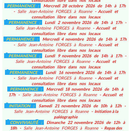
consultation libre dans nos locaux
PERMANENCE :
Mercredi 28 octobre 2026 de 14h à 17h
-
Salle Jean-Antoine FORGES à Roanne
- Accueil et
consultation libre dans nos locaux
PERMANENCE :
Lundi 2 novembre 2026 de 14h à 17h -
Salle Jean-Antoine FORGES à Roanne
- Accueil et
consultation libre dans nos locaux
PERMANENCE :
Mercredi 4 novembre 2026 de 14h à 17h
-
Salle Jean-Antoine FORGES à Roanne
- Accueil et
consultation libre dans nos locaux
PERMANENCE :
Lundi 9 novembre 2026 de 14h à 17h -
Salle Jean-Antoine FORGES à Roanne
- Accueil et
consultation libre dans nos locaux
PERMANENCE :
Lundi 16 novembre 2026 de 14h à 17h
-
Salle Jean-Antoine FORGES à Roanne
- Accueil et
consultation libre dans nos locaux
PERMANENCE :
Mercredi 18 novembre 2026 de 14h à
17h -
Salle Jean-Antoine FORGES à Roanne
- Accueil et
consultation libre dans nos locaux
INITIATION :
Samedi 21 novembre 2026 de 10h à 12h -
Salle Jean-Antoine FORGES à Roanne
- Initiation à la
paléographie
É
CONVIVIALIT
:
Dimanche 22 novembre 2026 de 12h à
18h -
Salle Jean-Antoine FORGES à Roanne
- Repas des