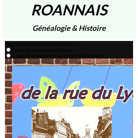
ROANNAIS
Généalogie & Histoire